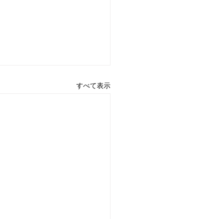
すべて表示