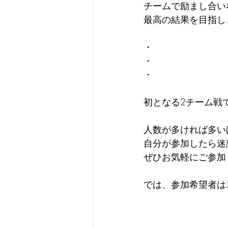
チームで励まし合い
最高の結果を目指し
・
・
・
初となる2チーム戦
人数が多ければ多い
自分が参加したら迷
ぜひお気軽にご参加く
では、参加希望者は