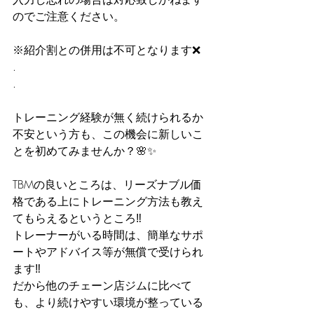
のでご注意ください。
※紹介割との併用は不可となります❌
.
.
トレーニング経験が無く続けられるか
不安という方も、この機会に新しいこ
とを初めてみませんか？🌸✨
TBMの良いところは、リーズナブル価
格である上にトレーニング方法も教え
てもらえるというところ‼︎
トレーナーがいる時間は、簡単なサポ
ートやアドバイス等が無償で受けられ
ます‼︎
だから他のチェーン店ジムに比べて
も、より続けやすい環境が整っている