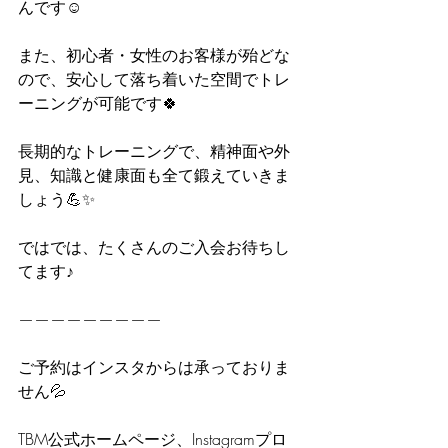
んです☺️
また、初心者・女性のお客様が殆どな
ので、安心して落ち着いた空間でトレ
ーニングが可能です🍀
長期的なトレーニングで、精神面や外
見、知識と健康面も全て鍛えていきま
しょう💪✨
ではでは、たくさんのご入会お待ちし
てます♪
—————————⁡
ご予約はインスタからは承っておりま
せん💦
TBM公式ホームページ、Instagramプロ