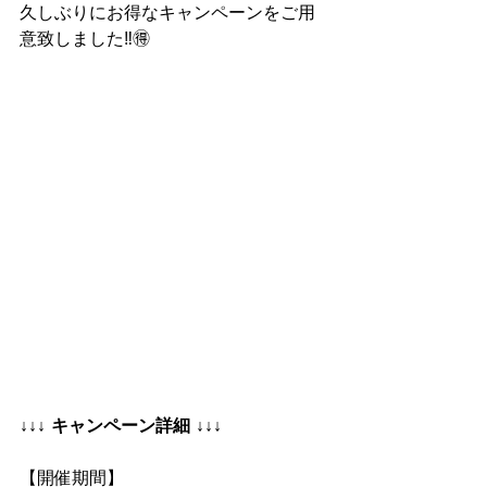
久しぶりにお得なキャンペーンをご用
意致しました‼︎🉐
↓↓↓ キャンペーン詳細 ↓↓↓ 
【開催期間】