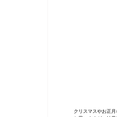
クリスマスやお正月