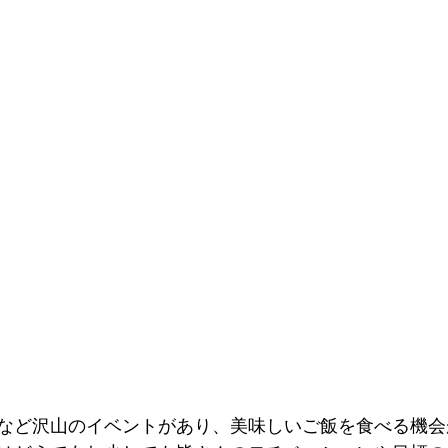
など沢山のイベントがあり、美味しいご飯を食べる機会