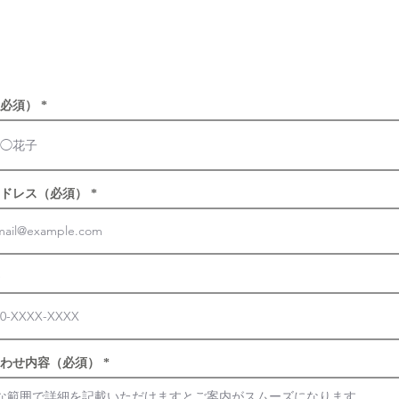
お問合フォームの返信は、登録メールアドレス宛に致し
必須）
ドレス（必須）
わせ内容（必須）