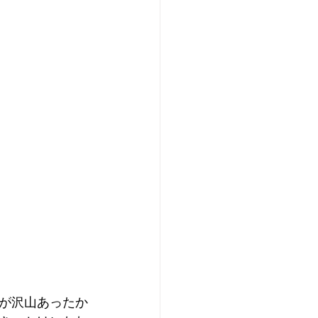
が沢山あったか