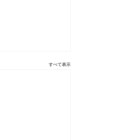
すべて表示