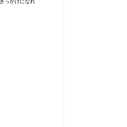
きっかけになれ